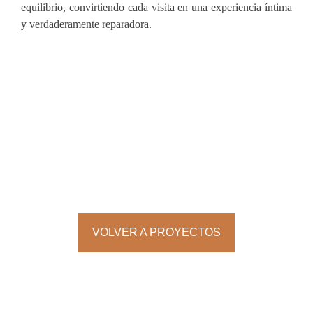
equilibrio, convirtiendo cada visita en una experiencia íntima
y verdaderamente reparadora.
VOLVER A PROYECTOS