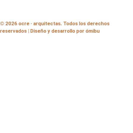
© 2026 ocre · arquitectas. Todos los derechos
reservados | Diseño y desarrollo por ómibu