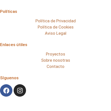
Políticas
Política de Privacidad
Política de Cookies
Aviso Legal
Enlaces útiles
Proyectos
Sobre nosotras
Contacto
Síguenos